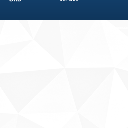
Fale conosco
Sobre