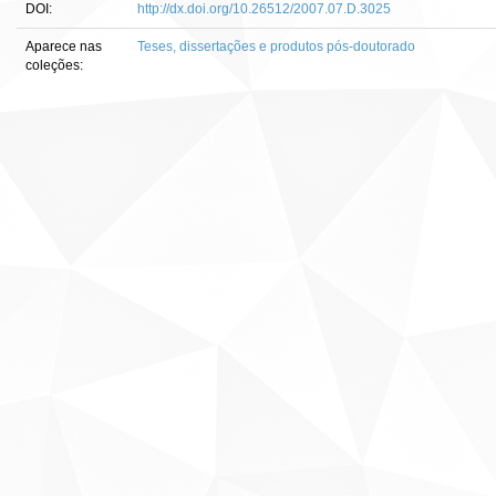
DOI:
http://dx.doi.org/10.26512/2007.07.D.3025
Aparece nas
Teses, dissertações e produtos pós-doutorado
coleções: