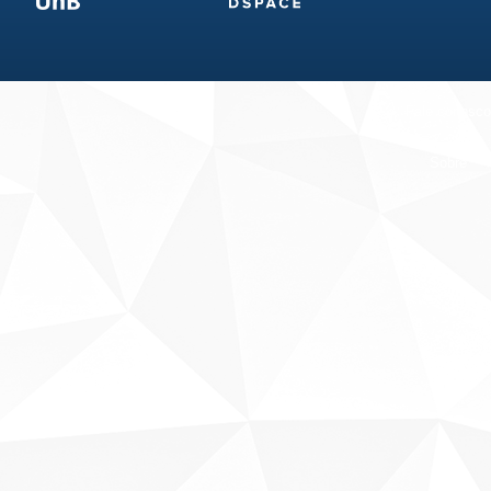
Fale conosco
Sobre