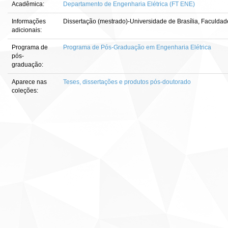
Acadêmica:
Departamento de Engenharia Elétrica (FT ENE)
Informações
Dissertação (mestrado)-Universidade de Brasília, Faculdad
adicionais:
Programa de
Programa de Pós-Graduação em Engenharia Elétrica
pós-
graduação:
Aparece nas
Teses, dissertações e produtos pós-doutorado
coleções: