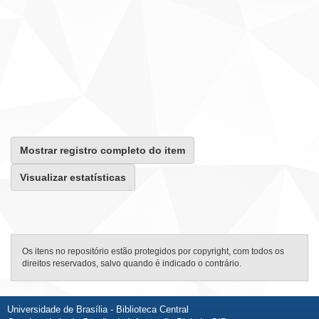
Mostrar registro completo do item
Visualizar estatísticas
Os itens no repositório estão protegidos por copyright, com todos os
direitos reservados, salvo quando é indicado o contrário.
Universidade de Brasília - Biblioteca Central