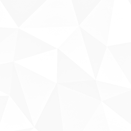
Fale conosco
Sobre