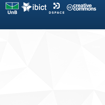
Fale conosco
Sobre