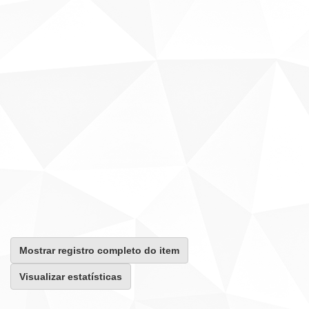
Mostrar registro completo do item
Visualizar estatísticas