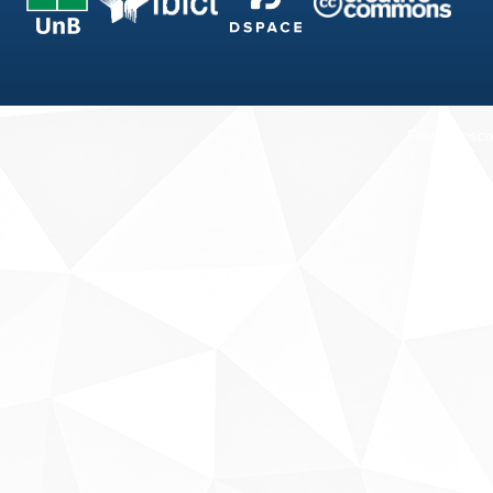
Fale conosco
Sobre