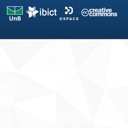
Fale conosco
Sobre