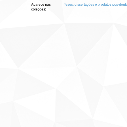
Aparece nas
Teses, dissertações e produtos pós-dout
coleções: