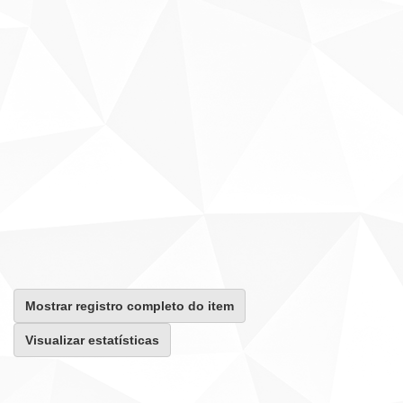
Mostrar registro completo do item
Visualizar estatísticas