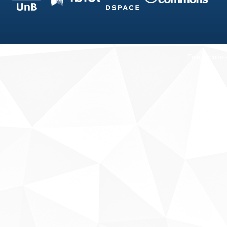
Fale conosco
Sobre