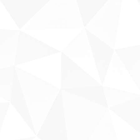
Fale conosco
Sobre