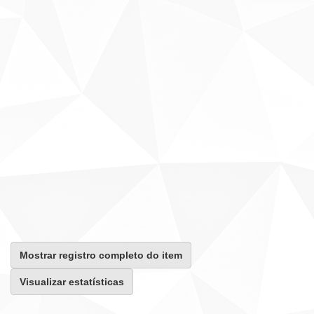
Mostrar registro completo do item
Visualizar estatísticas