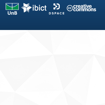
Fale conosco
Sobre