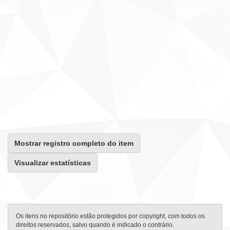
Mostrar registro completo do item
Visualizar estatísticas
Os itens no repositório estão protegidos por copyright, com todos os
direitos reservados, salvo quando é indicado o contrário.