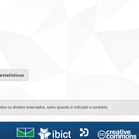
 estatísticas
odos os direitos reservados, salvo quando é indicado o contrário.