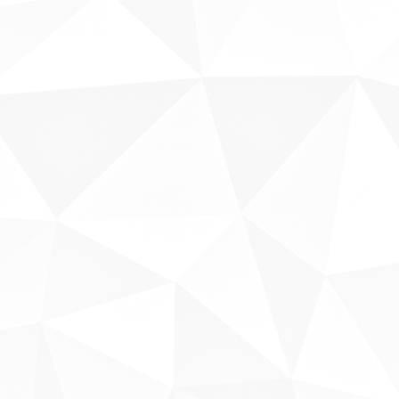
Sobre