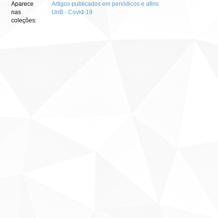
Aparece
Artigos publicados em periódicos e afins
nas
UnB - Covid-19
coleções: