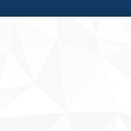
Fale conosco
Sobre