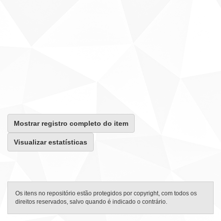
Mostrar registro completo do item
Visualizar estatísticas
Os itens no repositório estão protegidos por copyright, com todos os
direitos reservados, salvo quando é indicado o contrário.