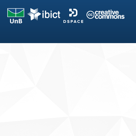
Fale conosco
Sobre