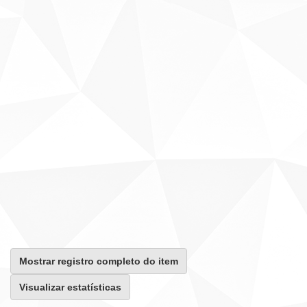
Mostrar registro completo do item
Visualizar estatísticas