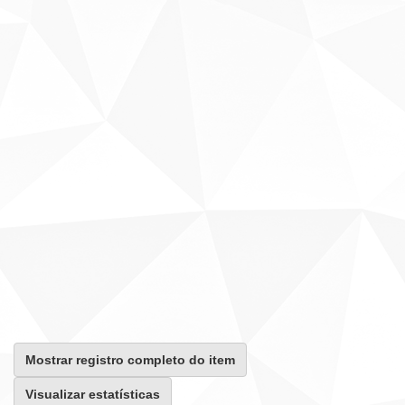
Mostrar registro completo do item
Visualizar estatísticas