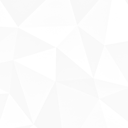
Sobre