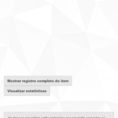
Mostrar registro completo do item
Visualizar estatísticas