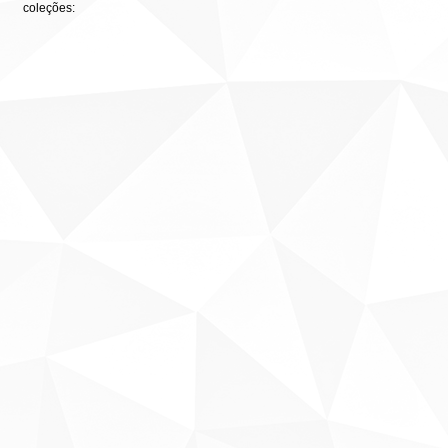
coleções: