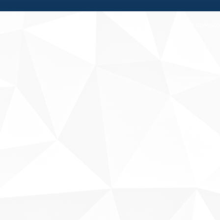
Fale conosco
Sobre