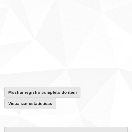
Mostrar registro completo do item
Visualizar estatísticas