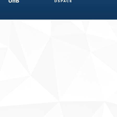
Fale conosco
Sobre