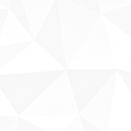
Fale conosco
Sobre