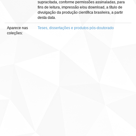
supracitada, conforme permissões assinaladas, para
fins de leitura, impressão e/ou download, a título de
divulgação da produção científica brasileira, a partir
desta data.
Aparece nas
Teses, dissertações e produtos pós-doutorado
coleções: