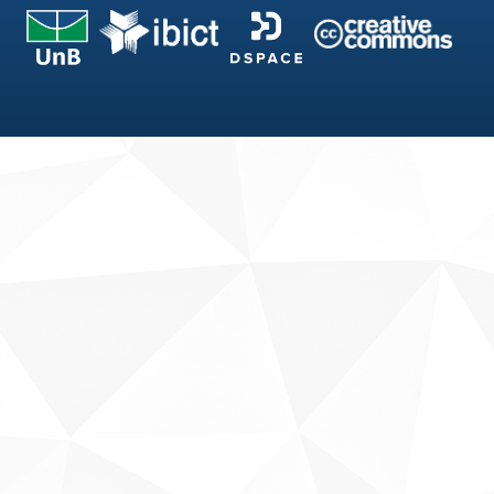
Fale conosco
Sobre