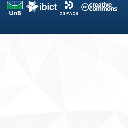
Fale conosco
Sobre