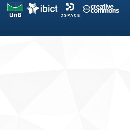
Fale conosco
Sobre