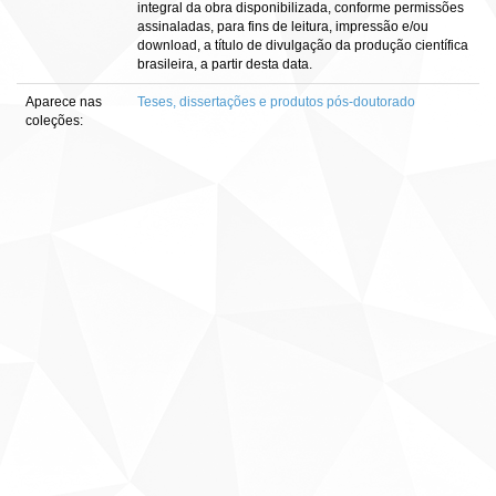
integral da obra disponibilizada, conforme permissões
assinaladas, para fins de leitura, impressão e/ou
download, a título de divulgação da produção científica
brasileira, a partir desta data.
Aparece nas
Teses, dissertações e produtos pós-doutorado
coleções: