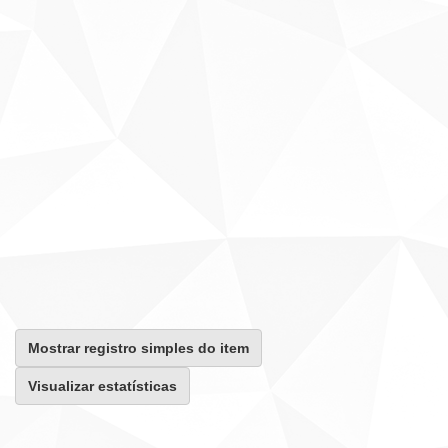
Mostrar registro simples do item
Visualizar estatísticas