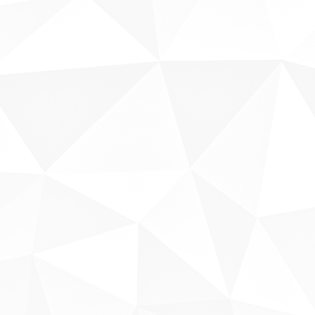
Fale conosco
Sobre