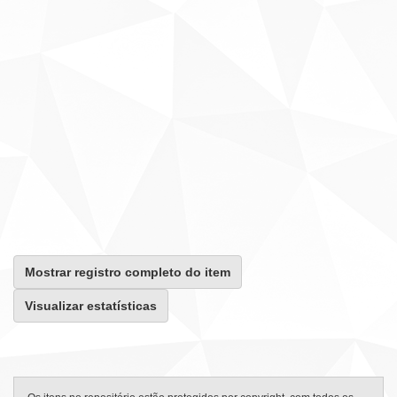
Mostrar registro completo do item
Visualizar estatísticas