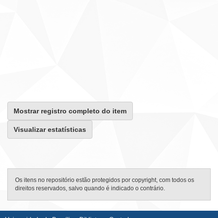
Mostrar registro completo do item
Visualizar estatísticas
Os itens no repositório estão protegidos por copyright, com todos os
direitos reservados, salvo quando é indicado o contrário.