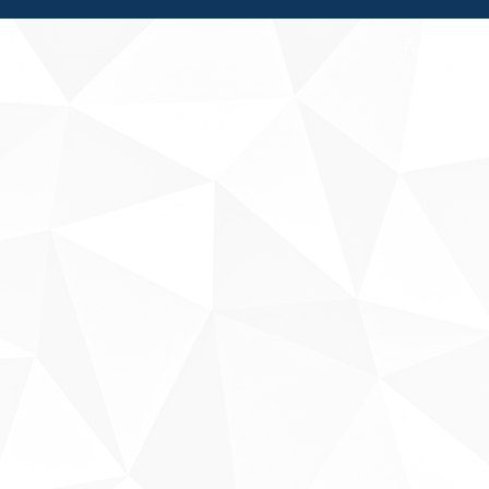
Fale conosco
Sobre