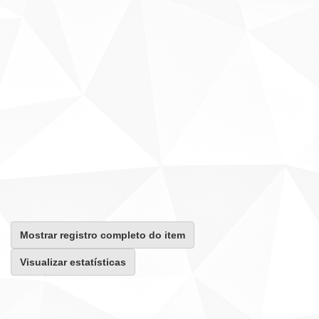
Mostrar registro completo do item
Visualizar estatísticas