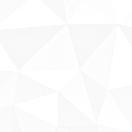
Fale conosco
Sobre