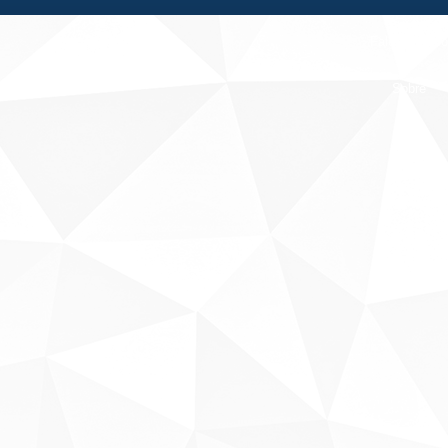
Fale conosco
Sobre