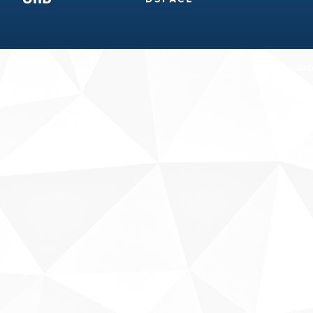
Fale conosco
Sobre