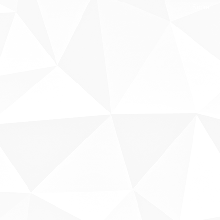
Sobre