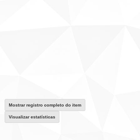
Mostrar registro completo do item
Visualizar estatísticas