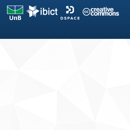
Fale conosco
Sobre