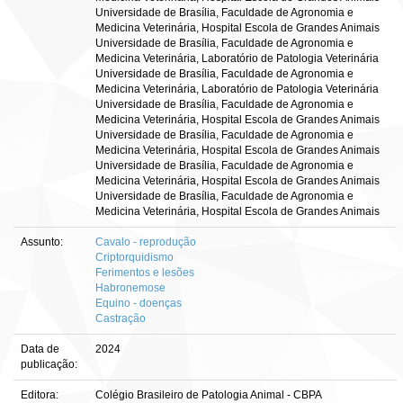
Universidade de Brasília, Faculdade de Agronomia e
Medicina Veterinária, Hospital Escola de Grandes Animais
Universidade de Brasília, Faculdade de Agronomia e
Medicina Veterinária, Laboratório de Patologia Veterinária
Universidade de Brasília, Faculdade de Agronomia e
Medicina Veterinária, Laboratório de Patologia Veterinária
Universidade de Brasília, Faculdade de Agronomia e
Medicina Veterinária, Hospital Escola de Grandes Animais
Universidade de Brasília, Faculdade de Agronomia e
Medicina Veterinária, Hospital Escola de Grandes Animais
Universidade de Brasília, Faculdade de Agronomia e
Medicina Veterinária, Hospital Escola de Grandes Animais
Universidade de Brasília, Faculdade de Agronomia e
Medicina Veterinária, Hospital Escola de Grandes Animais
Assunto:
Cavalo - reprodução
Criptorquidismo
Ferimentos e lesões
Habronemose
Equino - doenças
Castração
Data de
2024
publicação:
Editora:
Colégio Brasileiro de Patologia Animal - CBPA