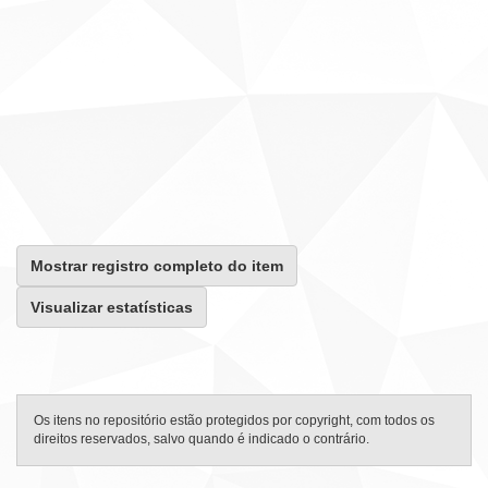
Mostrar registro completo do item
Visualizar estatísticas
Os itens no repositório estão protegidos por copyright, com todos os
direitos reservados, salvo quando é indicado o contrário.