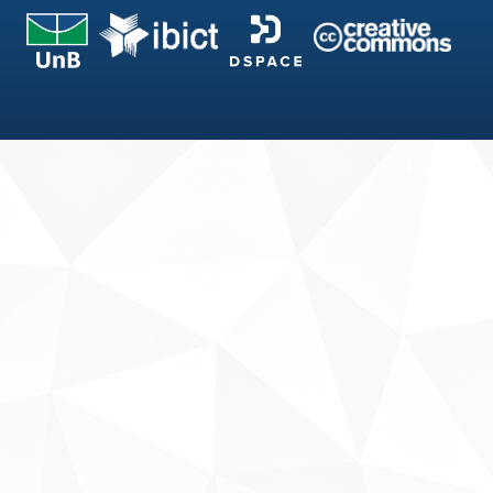
Fale conosco
Sobre