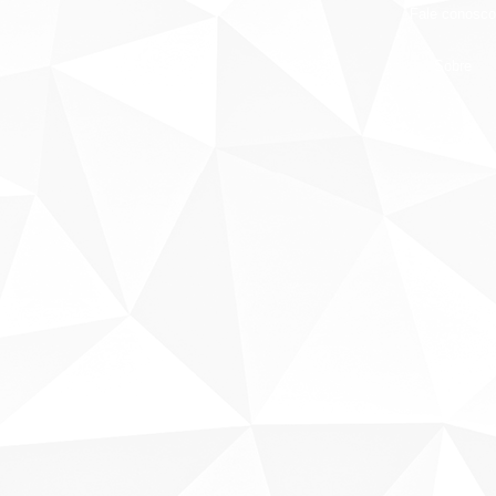
Fale conosco
Sobre