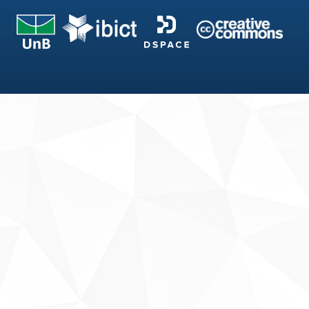
Fale conosco
Sobre