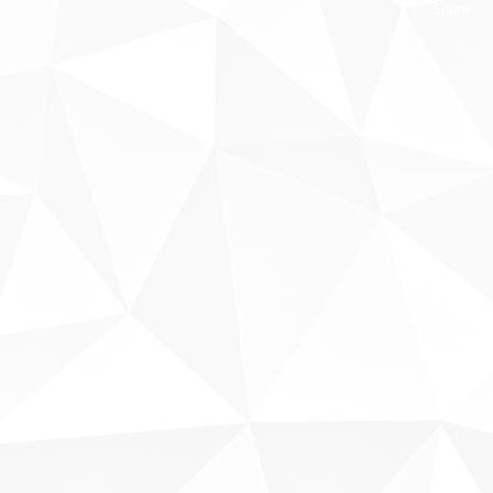
Sobre