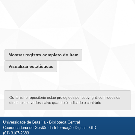
Mostrar registro completo do item
Visualizar estatísticas
Os itens no repositório estão protegidos por copyright, com todos os
direitos reservados, salvo quando é indicado o contrário.
Universidade de Brasília - Biblioteca Central
Coordenadoria de Gestão da Informação Digital - GID
(61) 3107-2683