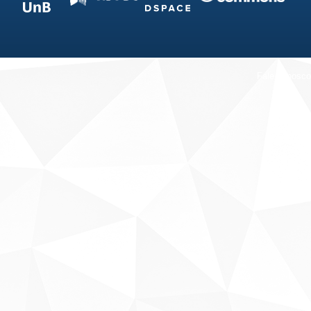
Fale conosco
Sobre