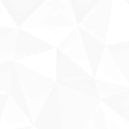
Fale conosco
Sobre